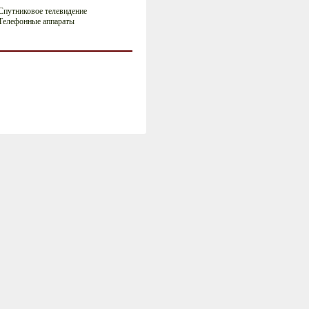
Спутниковое телевидение
Телефонные аппараты