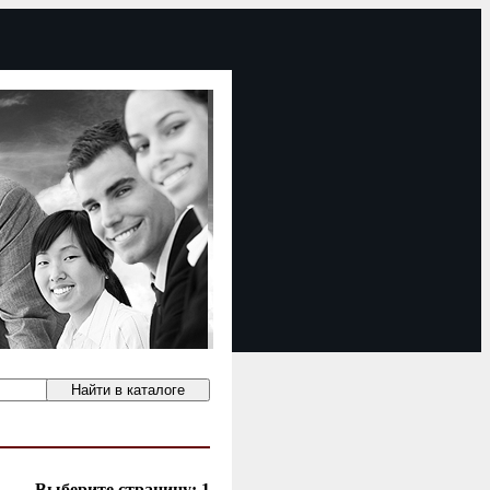
Выберите страницу:
1